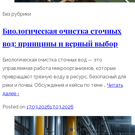
Без рубрики
Биологическая очистка сточных
вод: принципы и верный выбор
Биологическая очистка сточных вод — это
управляемая работа микроорганизмов, которые
превращают грязную воду в ресурс, безопасный для
реки и почвы. Обсуждения и кейсы по теме …
Читать
далее ›
Posted on
17.03.2026
17.03.2026