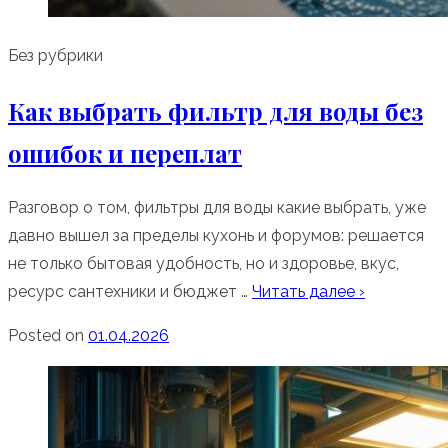
Без рубрики
Как выбрать фильтр для воды без
ошибок и переплат
Разговор о том, фильтры для воды какие выбрать, уже
давно вышел за пределы кухонь и форумов: решается
не только бытовая удобность, но и здоровье, вкус,
ресурс сантехники и бюджет …
Читать далее ›
Posted on
01.04.2026