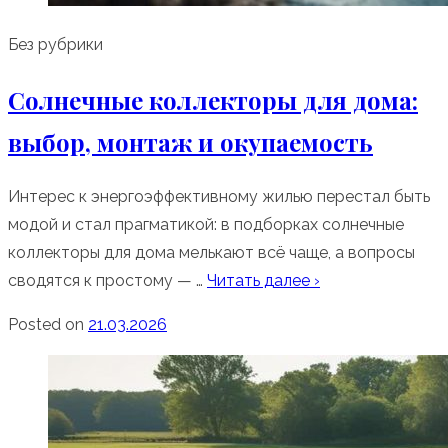
Без рубрики
Солнечные коллекторы для дома:
выбор, монтаж и окупаемость
Интерес к энергоэффективному жилью перестал быть
модой и стал прагматикой: в подборках солнечные
коллекторы для дома мелькают всё чаще, а вопросы
сводятся к простому — …
Читать далее ›
Posted on
21.03.2026