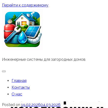
Перейти к содержимому
Инженерные системы для загородных домов
Главная
Контакты
О нас
Posted on
19.02.2026
04.03.2026