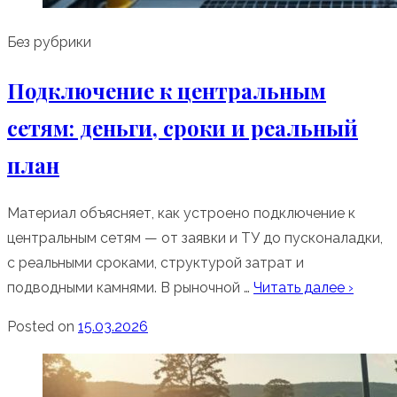
Без рубрики
Подключение к центральным
сетям: деньги, сроки и реальный
план
Материал объясняет, как устроено подключение к
центральным сетям — от заявки и ТУ до пусконаладки,
с реальными сроками, структурой затрат и
подводными камнями. В рыночной …
Читать далее ›
Posted on
15.03.2026