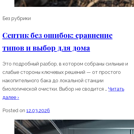
Без рубрики
Септик без ошибок: сравнение
типов и выбор для дома
Это подробный разбор, в котором собраны сильные и
слабые стороны ключевых решений — от простого
накопительного бака до локальной станции
биологической очистки. Выбор не сводится …
Читать
далее ›
Posted on
12.03.2026