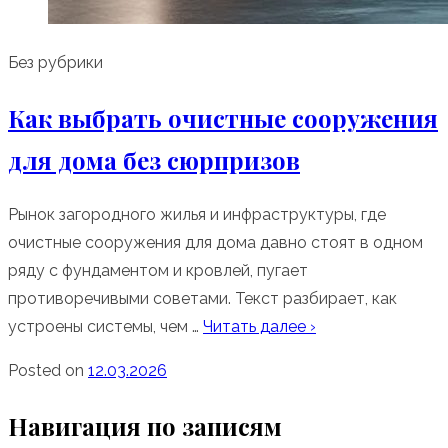
Без рубрики
Как выбрать очистные сооружения
для дома без сюрпризов
Рынок загородного жилья и инфраструктуры, где
очистные сооружения для дома давно стоят в одном
ряду с фундаментом и кровлей, пугает
противоречивыми советами. Текст разбирает, как
устроены системы, чем …
Читать далее ›
Posted on
12.03.2026
Навигация по записям