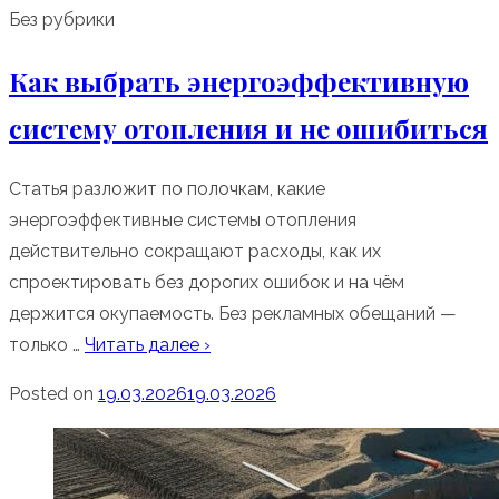
Без рубрики
Как выбрать энергоэффективную
систему отопления и не ошибиться
Статья разложит по полочкам, какие
энергоэффективные системы отопления
действительно сокращают расходы, как их
спроектировать без дорогих ошибок и на чём
держится окупаемость. Без рекламных обещаний —
только …
Читать далее ›
Posted on
19.03.2026
19.03.2026