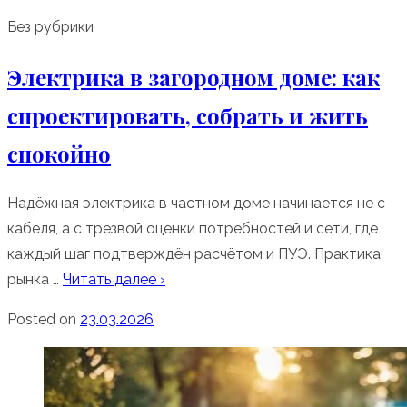
Без рубрики
Электрика в загородном доме: как
спроектировать, собрать и жить
спокойно
Надёжная электрика в частном доме начинается не с
кабеля, а с трезвой оценки потребностей и сети, где
каждый шаг подтверждён расчётом и ПУЭ. Практика
рынка …
Читать далее ›
Posted on
23.03.2026