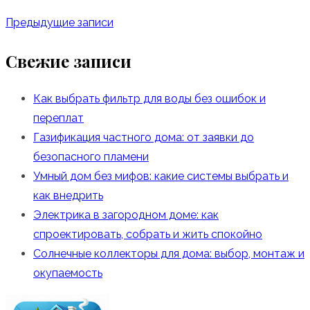
Предыдущие записи
Свежие записи
Как выбрать фильтр для воды без ошибок и
переплат
Газификация частного дома: от заявки до
безопасного пламени
Умный дом без мифов: какие системы выбрать и
как внедрить
Электрика в загородном доме: как
спроектировать, собрать и жить спокойно
Солнечные коллекторы для дома: выбор, монтаж и
окупаемость