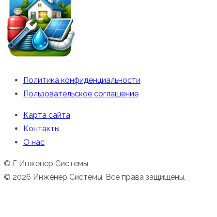
Политика конфиденциальности
Пользовательское соглашение
Карта сайта
Контакты
О нас
© Г Инженер Системы
© 2026 Инженер Системы. Все права защищены.