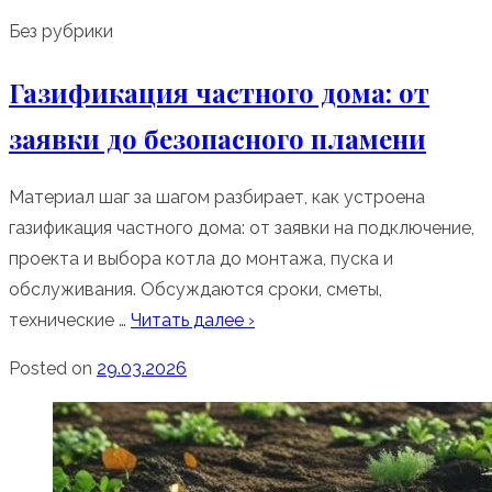
Без рубрики
Газификация частного дома: от
заявки до безопасного пламени
Материал шаг за шагом разбирает, как устроена
газификация частного дома: от заявки на подключение,
проекта и выбора котла до монтажа, пуска и
обслуживания. Обсуждаются сроки, сметы,
технические …
Читать далее ›
Posted on
29.03.2026