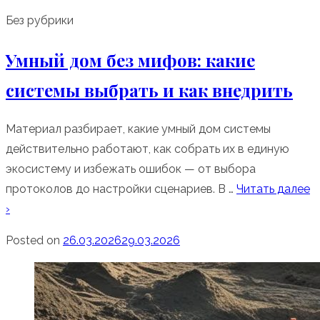
Без рубрики
Умный дом без мифов: какие
системы выбрать и как внедрить
Материал разбирает, какие умный дом системы
действительно работают, как собрать их в единую
экосистему и избежать ошибок — от выбора
протоколов до настройки сценариев. В …
Читать далее
›
Posted on
26.03.2026
29.03.2026